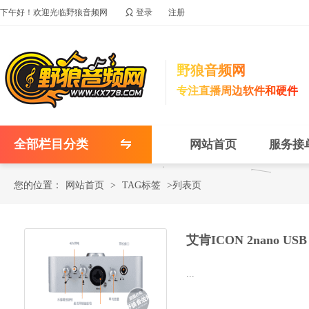

下午好！欢迎光临野狼音频网
登录
注册
野狼音频网
专注直播周边软件和硬件
全部栏目分类
网站首页
服务接
您的位置：
网站首页
>
TAG标签
>列表页
艾肯ICON 2nano USB
...