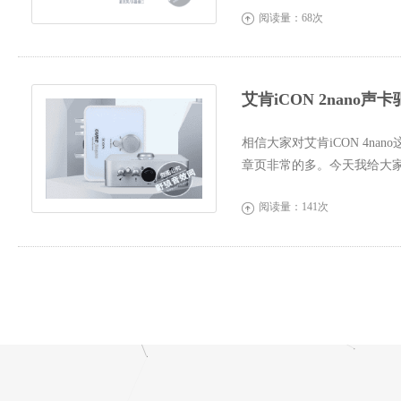
阅读量：68次

艾肯iCON 2nano声卡
相信大家对艾肯iCON 4n
章页非常的多。今天我给大家带
iCON 2nano声卡驱...
阅读量：141次
