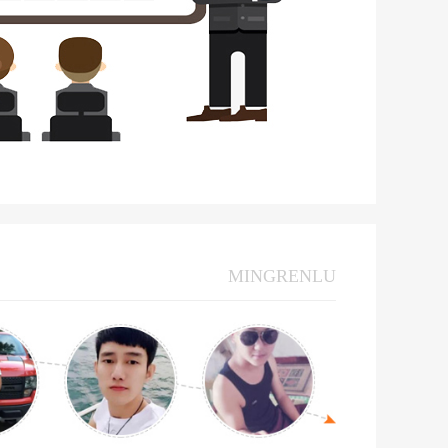
MINGRENLU