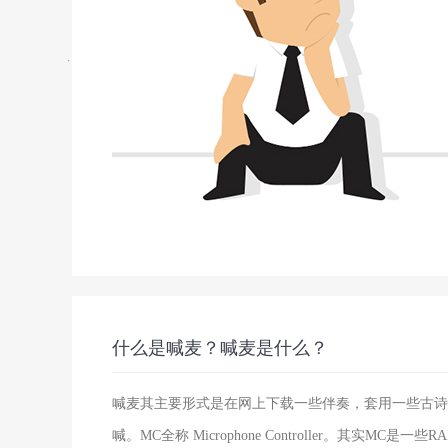
什么是喊麦？喊麦是什么？
喊麦其主要形式是在网上下载一些伴奏，套用一些古诗
喊。MC全称 Microphone Controller。其实MC是