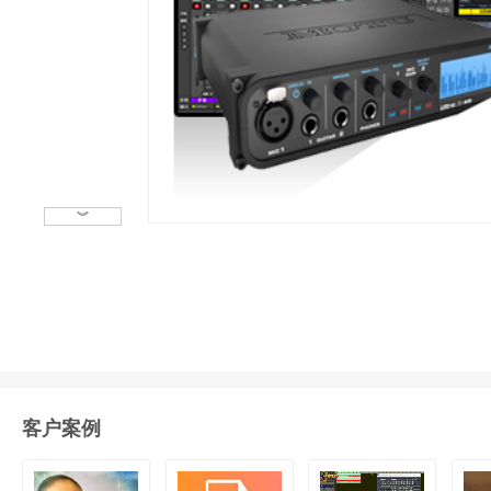
︾
客户案例