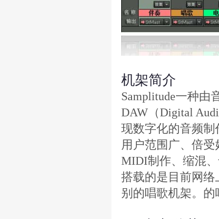
机架简介
Samplitude
DAW（Digital A
现数字化的音频制作。
用户范围广、倍受
MIDI制作、缩混、
搭载的是目前网络
别的唱歌机架。的