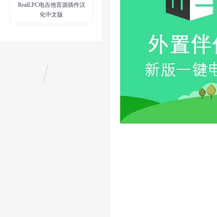
RealLPC电吉他音源插件汉
化中文版