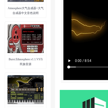
Atmosphere大气合成器+大气
合成器中文音色说明
Burst.Ethnosphere.v1.1.VSTi
民族音源