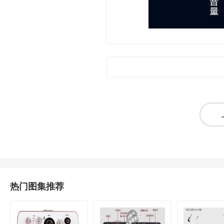
热门图集推荐