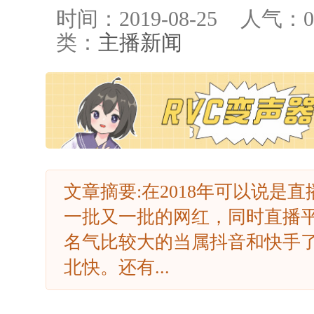
时间：2019-08-25
人气：
0
类：
主播新闻
文章摘要:在2018年可以说是
一批又一批的网红，同时直播
名气比较大的当属抖音和快手
北快。还有...