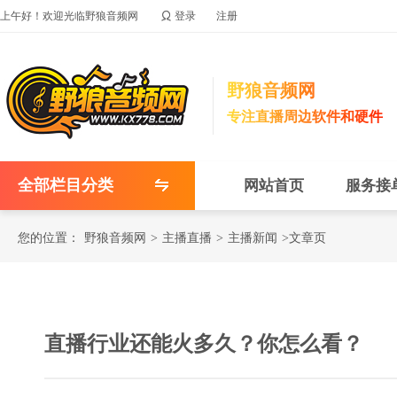

上午好！欢迎光临野狼音频网
登录
注册
野狼音频网
专注直播周边软件和硬件
全部栏目分类
网站首页
服务接
您的位置：
野狼音频网
>
主播直播
>
主播新闻
>文章页
直播行业还能火多久？你怎么看？