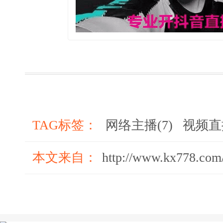
TAG标签：
网络主播(7)
视频直播
本文来自：
http://www.kx778.com