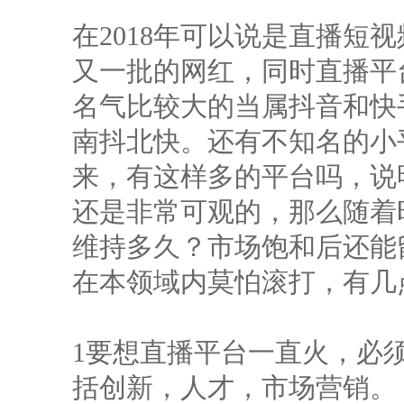
在2018年可以说是直播短
又一批的网红，同时直播平
名气比较大的当属抖音和快
南抖北快。还有不知名的小
来，有这样多的平台吗，说
还是非常可观的，那么随着
维持多久？市场饱和后还能
在本领域内莫怕滚打，有几
1要想直播平台一直火，必
括创新，人才，市场营销。