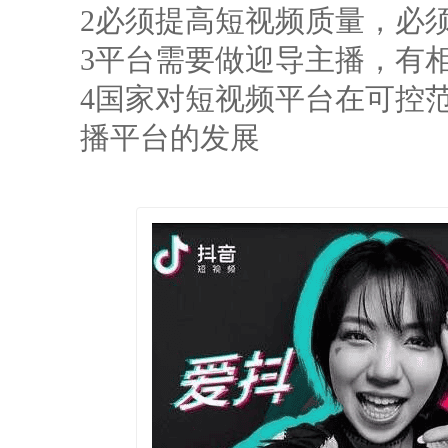
2必须提高短视频质量，必
3平台需要做迎导主播，有
4国家对短视频平台在可控
播平台的发展