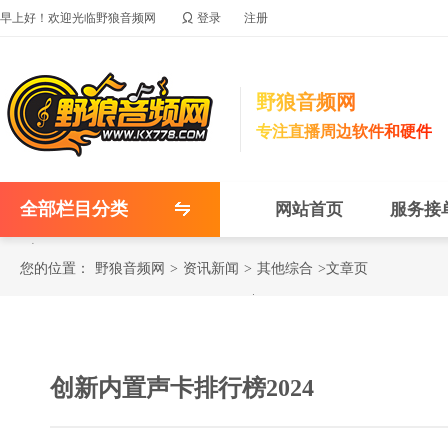

早上好！欢迎光临野狼音频网
登录
注册
野狼音频网
专注直播周边软件和硬件
全部栏目分类
网站首页
服务接
您的位置：
野狼音频网
>
资讯新闻
>
其他综合
>文章页
创新内置声卡排行榜2024