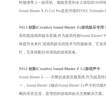
时随便带上一副耳机，都能享受到令人惊叹的3D环
Sound Blaster X-Fi Go! Pro是您升级到THX TruS
NO.3 创新(Creative) Sound Blaster Zx游戏娱乐专用
高性能游戏和娱乐音频,作为超高性能Sound Blaster? PCI-Exp
将提升未来PC游戏和娱乐的技术与性能标准。它采用
灯，完美搭配任何强劲的游戏装备。
NO.2 创新(Creative) Sound Blaster Z 5.1游戏声卡
Sound Blaster Z——完整的桌面音频系统,作为超高性能Sound 
一，Sound Blaster Z融合Sound Blaster
晰的语音交流，是理想的游戏和娱乐完整解决方案。