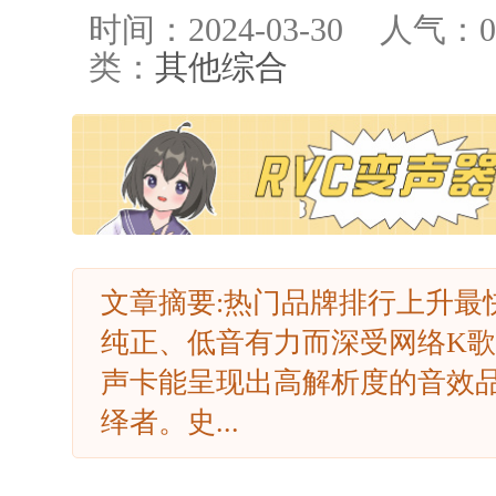
时间：2024-03-30
人气：
0
类：
其他综合
文章摘要:热门品牌排行上升最
纯正、低音有力而深受网络K
声卡能呈现出高解析度的音效
绎者。史...