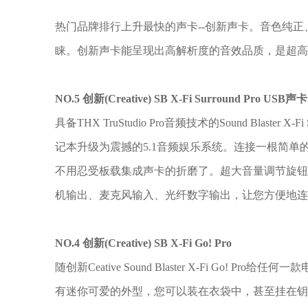
热门品牌排行上升最快的声卡--创新声卡。音色纯
睐。创新声卡能呈现出高解析度的音效品质，是超高
NO.5 创新(Creative) SB X-Fi Surround Pro USB声卡
具备THX TruStudio Pro音频技术的Sound Blaster X
记本升级为震撼的5.1音频娱乐系统。连接一根简单
不用忍受板载集成声卡的折磨了。超大音量调节旋钮、
机输出、麦克风输入、光纤数字输出，让您方便地连
NO.4 创新(Creative) SB X-Fi Go! Pro
随创新Ceative Sound Blaster X-Fi Go!
有迷你可爱的外型，您可以装在衣袋中，甚至挂在