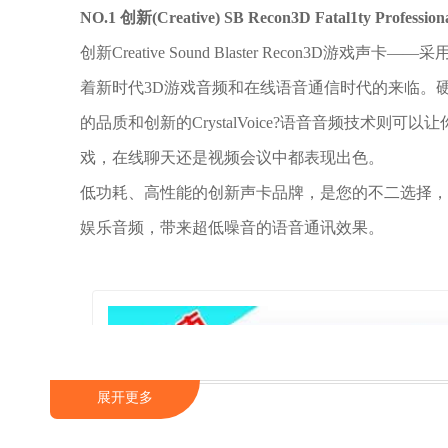
NO.1 创新(Creative) SB Recon3D Fatal1ty Profession
创新Creative Sound Blaster Recon3
着新时代3D游戏音频和在线语音通信时代的来临。硬件加速T
的品质和创新的CrystalVoice?语音音频技术则
戏，在线聊天还是视频会议中都表现出色。
低功耗、高性能的创新声卡品牌，是您的不二选择
娱乐音频，带来超低噪音的语音通讯效果。
展开更多