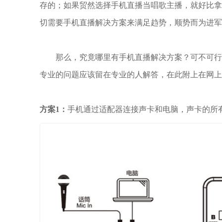
存的；如果贸然选择手机直播当唱歌主播，就好比
切需要手机直播解决方案来满足趋势，顺势而为进军
那么，究竟哪里有手机直播解决方案？可不可行
专业的问题应该留在专业的人解答，在此附上在网
方案1：
手机通过适配器连接声卡和电脑，声卡的所