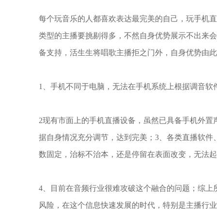
每个玩音乐的人都喜欢表达最完美的自己，玩手机
类型的主播要挑剔得多，不然自身优势展示不出来
备支持，活生生将唱歌主播拒之门外，自身优势由此
1、手机不同于电脑，无法在手机系统上根据调音软
2现有市面上的手机直播设备，虽然已具备手机外置
据自身情况充分调节，达到完美；3、各类直播软件
数固定，治标不治本，还是停留在表面改变，无法起
4、目前在音频行业很难攻破这个融合的问题；综上
风险，在这个信息快速发展的时代，特别是主播行