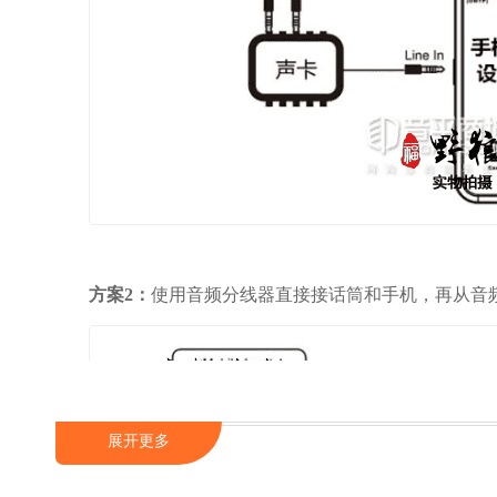
方案2：
使用音频分线器直接接话筒和手机，再从音
展开更多