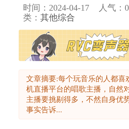
时间：2024-04-17
人气：
0
类：
其他综合
文章摘要:每个玩音乐的人都喜
机直播平台的唱歌主播，自然
主播要挑剔得多，不然自身优
事实告诉...