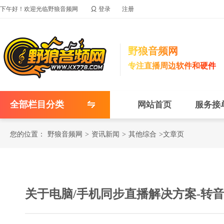

下午好！欢迎光临野狼音频网
登录
注册
野狼音频网
专注直播周边软件和硬件
全部栏目分类
网站首页
服务接
您的位置：
野狼音频网
>
资讯新闻
>
其他综合
>文章页
关于电脑/手机同步直播解决方案-转