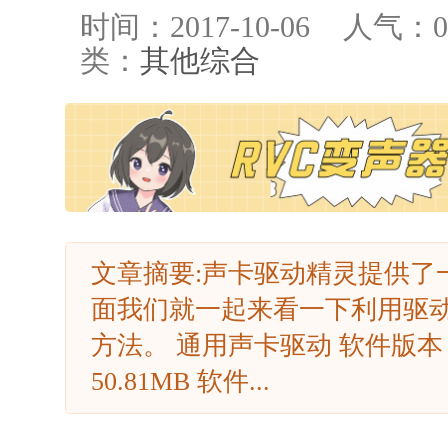
时间：2017-10-06
人气：
0
类：
其他综合
文章摘要:声卡驱动精灵提供了
面我们就一起来看一下利用驱
方法。 通用声卡驱动 软件版本：
50.81MB 软件...