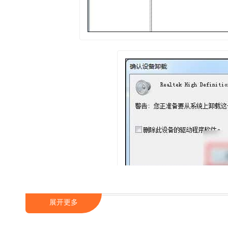
展开更多
接着上网搜索并下载“驱动精灵”，下载完成后进行