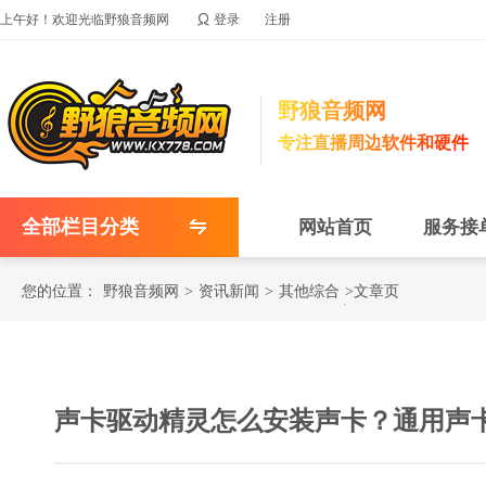

上午好！欢迎光临野狼音频网
登录
注册
野狼音频网
专注直播周边软件和硬件
全部栏目分类
网站首页
服务接
您的位置：
野狼音频网
>
资讯新闻
>
其他综合
>文章页
声卡驱动精灵怎么安装声卡？通用声