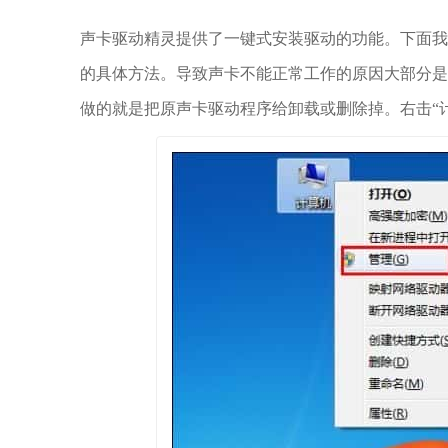
声卡驱动精灵提供了一键式安装驱动的功能。下面
的具体方法。导致声卡不能正常工作的原因大部分
做的就是把原声卡驱动程序给卸载或删除掉。右击“计