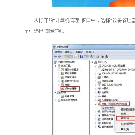
从打开的“计算机管理”窗口中，选择“设备管理器
单中选择“卸载”项。