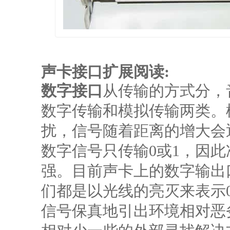
声卡接口扩展阅读:
数字接口
从传输的方式分，
数字传输和模拟传输两类。
扰，信号随着距离的增大会
数字信号只传输0或1，因
强。目前声卡上的数字输出
们都是以光线的亮灭来表示
信号保真地引出环境相对恶