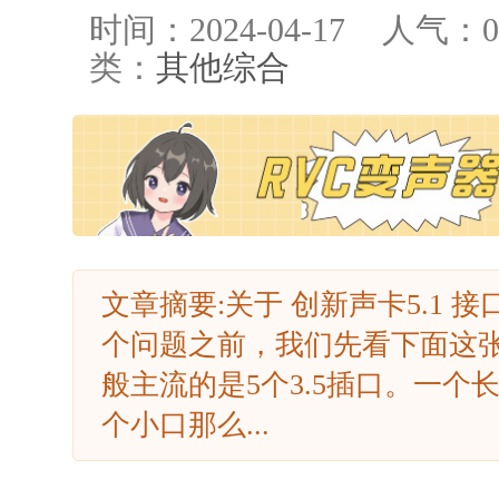
时间：2024-04-17
人气：
0
类：
其他综合
文章摘要:关于 创新声卡5.1
个问题之前，我们先看下面这张
般主流的是5个3.5插口。一个
个小口那么...