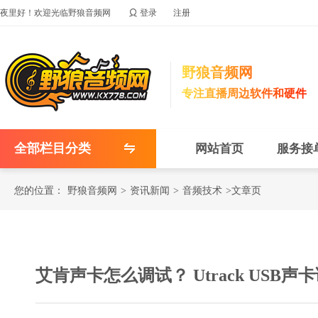

夜里好！欢迎光临野狼音频网
登录
注册
野狼音频网
专注直播周边软件和硬件
全部栏目分类
网站首页
服务接
您的位置：
野狼音频网
>
资讯新闻
>
音频技术
>文章页
艾肯声卡怎么调试？ Utrack USB声