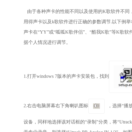
由于各种声卡的性能不同以及使用的K歌软件不同
用得声卡以及k歌软件进行正确的参数调节.以下例举在WINDO
声卡在“YY”或“呱呱K歌伴侣”、“酷我K歌”等K
据个人情况进行调节。
1.打开windows 7版本的声卡安装包，找到
2.右击电脑屏幕右下角喇叭图标
，选择“播放设
设备，同样地选择该对话框的“录制”分类，将“Utrack Pro