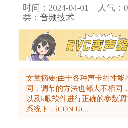
时间：2024-04-01
人气：
0
类：
音频技术
文章摘要:由于各种声卡的性能
同，调节的方法也都大不相同
以及k歌软件进行正确的参数调节.
系统下，iCON Ut...