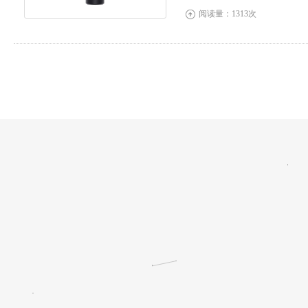
阅读量：1313次
