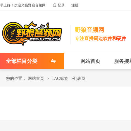

早上好！欢迎光临野狼音频网
登录
注册
野狼音频网
专注直播周边软件和硬件
全部栏目分类
网站首页
服务接
您的位置：
网站首页
>
TAG标签
>列表页