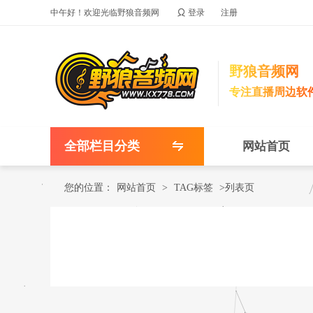

中午好！欢迎光临野狼音频网
登录
注册
野狼音频网
专注直播周边软
全部栏目分类
网站首页
您的位置：
网站首页
>
TAG标签
>列表页