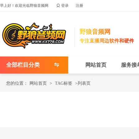

早上好！欢迎光临野狼音频网
登录
注册
野狼音频网
专注直播周边软件和硬件
全部栏目分类
网站首页
服务接
您的位置：
网站首页
>
TAG标签
>列表页