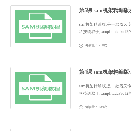
第5课 sam机架精编
sam机架精编版,是一款既又
科技调取于,samplitude
界面更人...
阅读量：210次

第4课 sam机架精编版
sam机架精编版,是一款既又
科技调取于,samplitude
界面更人...
阅读量：289次
