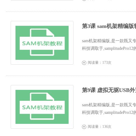
第3课 sam机架精编
sam机架精编版,是一款既又
科技调取于,samplitude
界面更人...
阅读量：173次

第9课 虚拟无驱USB
sam机架精编版,是一款既又
科技调取于,samplitude
界面更人...
阅读量：136次
