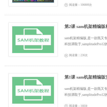
阅读量：106809次

第2课 sam机架精编
sam机架精编版,是一款既又
科技调取于,samplitude
界面更人...
阅读量：236次

第1课 sam机架精编版
sam机架精编版,是一款既又
科技调取于,samplitude
界面更人...
阅读量：160次
