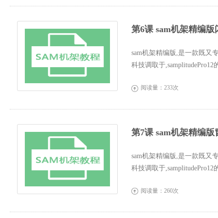
第6课 sam机架精编
sam机架精编版,是一款既又
科技调取于,samplitude
界面更人...
阅读量：233次

第7课 sam机架精编
sam机架精编版,是一款既又
科技调取于,samplitude
界面更人...
阅读量：260次
