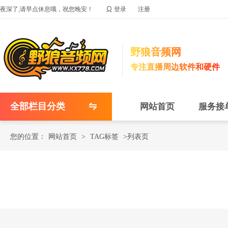

夜深了,请早点休息哦，祝您晚安！
登录
注册
野狼音频网
专注直播周边软件和硬件
全部栏目分类
网站首页
服务接
您的位置：
网站首页
>
TAG标签
>列表页