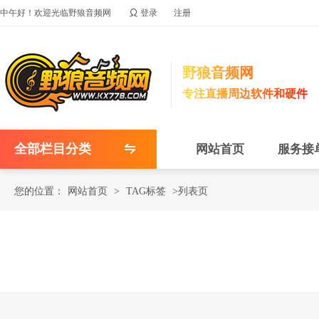

中午好！欢迎光临野狼音频网
登录
注册
野狼音频网
专注直播周边软件和硬件
全部栏目分类
网站首页
服务接
您的位置：
网站首页
>
TAG标签
>列表页