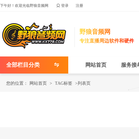

下午好！欢迎光临野狼音频网
登录
注册
野狼音频网
专注直播周边软件和硬件
全部栏目分类
网站首页
服务接
您的位置：
网站首页
>
TAG标签
>列表页