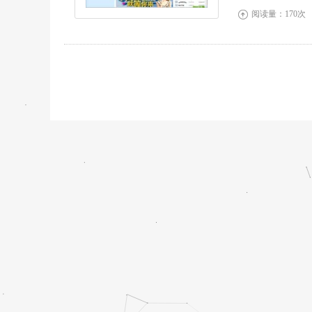
阅读量：170次
