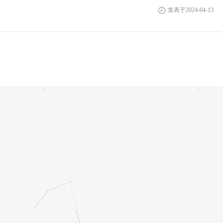
发表于2024-04-13
