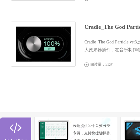
Cradle_The God P
Cradle_The God Partic
大效果器插件，在音乐制作
界面功能，每一...
阅读量：51次


云端提供50个音效分类
专辑，支持快捷键操作,