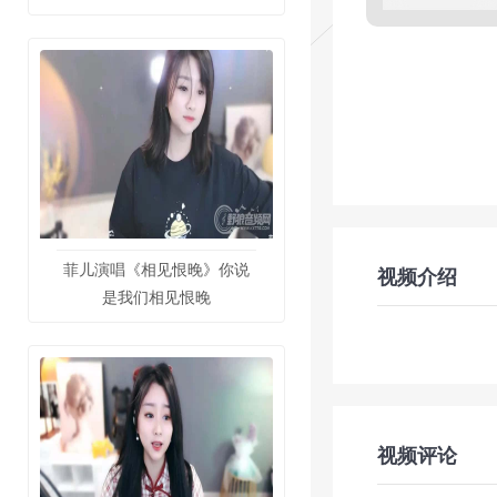
菲儿演唱《相见恨晚》你说
视频介绍
是我们相见恨晚
视频评论