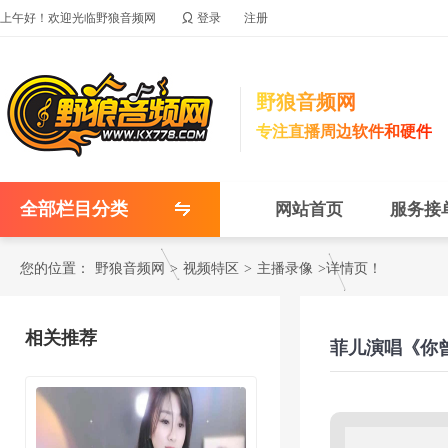

上午好！欢迎光临野狼音频网
登录
注册
野狼音频网
专注直播周边软件和硬件
全部栏目分类
网站首页
服务接
您的位置：
野狼音频网
>
视频特区
>
主播录像
>详情页！
相关推荐
菲儿演唱《你