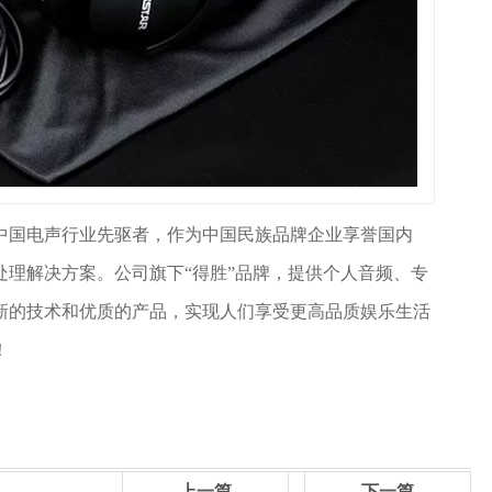
是中国电声行业先驱者，作为中国民族品牌企业享誉国内
处理解决方案。公司旗下“得胜”品牌，提供个人音频、专
新的技术和优质的产品，实现人们享受更高品质娱乐生活
！
上一篇
下一篇