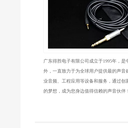
广东得胜电子有限公司成立于1995年，
外，一直致力于为全球用户提供最的声音
业音频、工程应用等设备和服务，通过创
的梦想，成为您身边值得信赖的声音伙伴