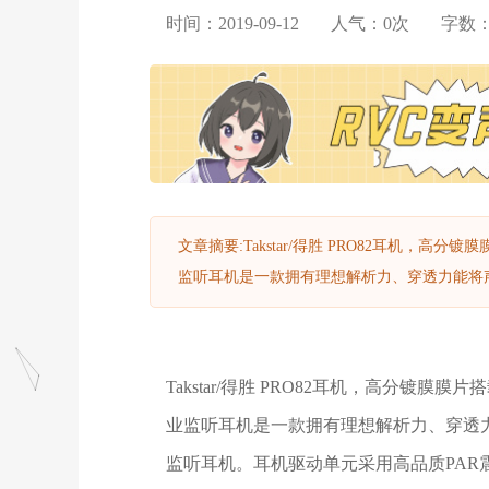
时间：2019-09-12
人气：
0
次
字数
文章摘要:Takstar/得胜 PRO82耳机，高分
监听耳机是一款拥有理想解析力、穿透力能将声
Takstar/得胜 PRO82耳机，高分镀膜膜
业监听耳机是一款拥有理想解析力、穿透
监听耳机。耳机驱动单元采用高品质PA