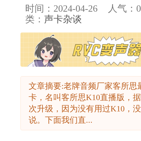
时间：2024-04-26
人气：
0
类：
声卡杂谈
文章摘要:老牌音频厂家客所思
卡，名叫客所思K10直播版，据
次升级，因为没有用过K10，
说。下面我们直...