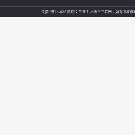
免责申明：本站资源/文章/图片均来自互联网，如有版权