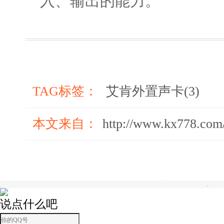
入、输出的能力。
TAG标签：
艾肯外置声卡(3)
本文来自：
http://www.kx778.com
说点什么吧