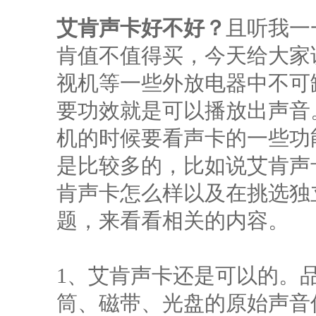
艾肯声卡好不好？
且听我一
肯值不值得买，今天给大家
视机等一些外放电器中不可
要功效就是可以播放出声音
机的时候要看声卡的一些功
是比较多的，比如说艾肯声
肯声卡怎么样以及在挑选独
题，来看看相关的内容。
1、艾肯声卡还是可以的。
筒、磁带、光盘的原始声音