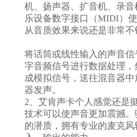
机、扬声器、扩音机、录音
乐设备数字接口（MIDI）
从音质效果来说还是非常不
将话筒或线性输入的声音信
字音频信号进行数据处理，
成模拟信号，送往混音器中
器发声。
2、艾肯声卡个人感觉还是
技术可以使声音更加震撼。
的潜质，拥有专业的麦克风