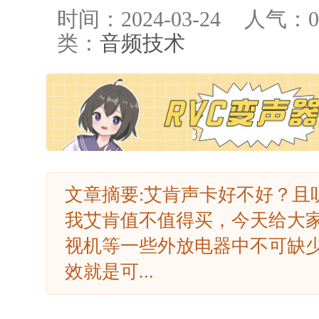
时间：2024-03-24
人气：
0
类：
音频技术
文章摘要:艾肯声卡好不好？且
我艾肯值不值得买，今天给大
视机等一些外放电器中不可缺
效就是可...