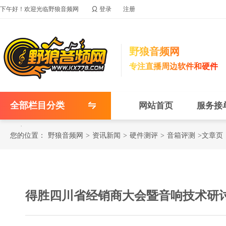

下午好！欢迎光临野狼音频网
登录
注册
野狼音频网
专注直播周边软件和硬件
全部栏目分类
网站首页
服务接
您的位置：
野狼音频网
>
资讯新闻
>
硬件测评
>
音箱评测
>文章页
得胜四川省经销商大会暨音响技术研