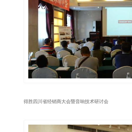
得胜四川省经销商大会暨音响技术研讨会