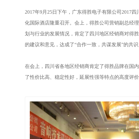
2017年9月25日下午，广东得胜电子有限公司20
化国际酒店隆重召开。会上，得胜公司营销副总经
划与行业的发展情况，肯定了四川地区经销商对得
的建议和意见，达成了“合作一致，共谋发展”的共
在会上，四川省各地区经销商肯定了得胜品牌在国
了性价比高、稳定性好，延展性强等特点的高度评价