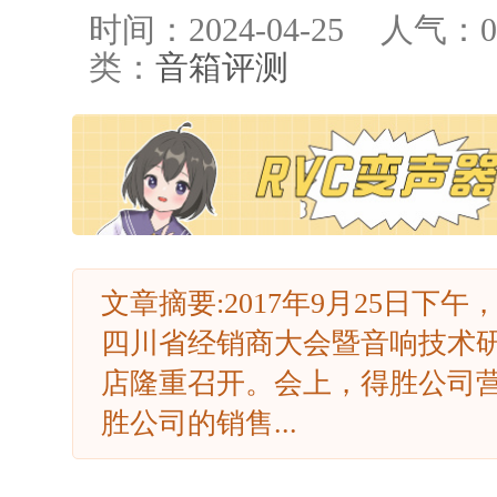
时间：2024-04-25
人气：
0
类：
音箱评测
文章摘要:2017年9月25日下午
四川省经销商大会暨音响技术
店隆重召开。会上，得胜公司
胜公司的销售...