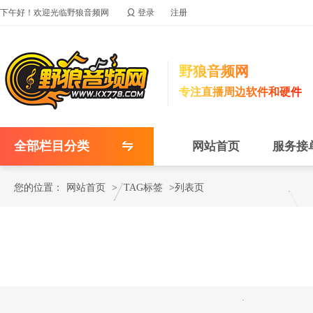

下午好！欢迎光临野狼音频网
登录
注册
野狼音频网
专注直播周边软件和硬件
全部栏目分类
网站首页
服务接
您的位置：
网站首页
>
TAG标签
>列表页