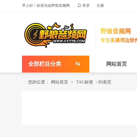

早上好！欢迎光临野狼音频网
登录
注册
野狼音频网
专注直播周边软
全部栏目分类
网站首页
您的位置：
网站首页
>
TAG标签
>列表页