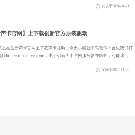
发表于2024-04-21

新声卡官网】上下载创新官方原装驱动
怎么在创新声卡官网上下载声卡驱动，今天小编就来教教你！首先我们打
ttp://cn.creative.com/，由于创新声卡官网服务器在国外，可能访问时
发表于2017-11-26
