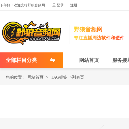

下午好！欢迎光临野狼音频网
登录
注册
野狼音频网
专注直播周边软件和硬件
全部栏目分类
网站首页
服务接
您的位置：
网站首页
>
TAG标签
>列表页