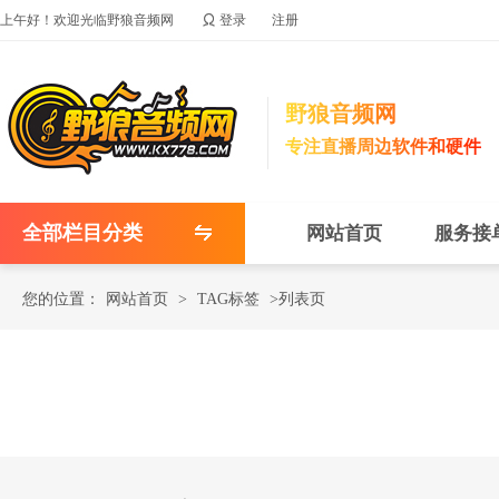

上午好！欢迎光临野狼音频网
登录
注册
野狼音频网
专注直播周边软件和硬件
全部栏目分类
网站首页
服务接
您的位置：
网站首页
>
TAG标签
>列表页