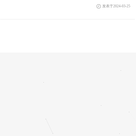
发表于2024-03-25
