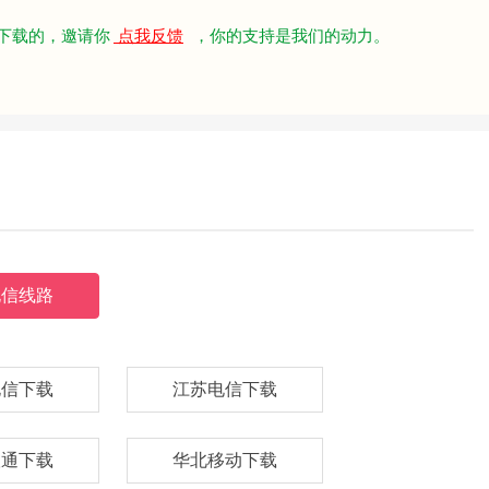
下载的，邀请你
点我反馈
，你的支持是我们的动力。
电信线路
电信下载
江苏电信下载
联通下载
华北移动下载