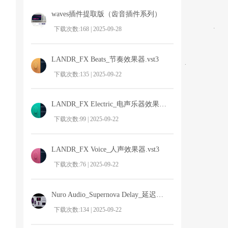
waves插件提取版（齿音插件系列）
下载次数:168 | 2025-09-28
LANDR_FX Beats_节奏效果器.vst3
下载次数:135 | 2025-09-22
LANDR_FX Electric_电声乐器效果器.v
下载次数:99 | 2025-09-22
LANDR_FX Voice_人声效果器.vst3
下载次数:76 | 2025-09-22
Nuro Audio_Supernova Delay_延迟效果器
下载次数:134 | 2025-09-22