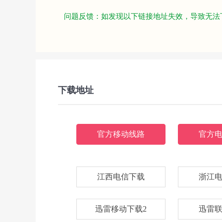
问题反馈：如发现以下链接地址失效，导致无法
下载地址
官方移动线路
官方
江西电信下载
浙江
迅雷移动下载2
迅雷