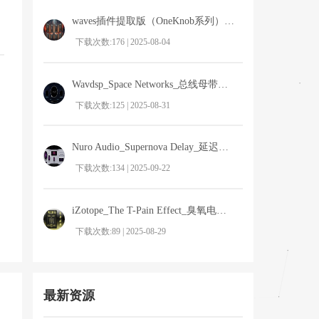
waves插件提取版（OneKnob系列）下载
下载次数:176 | 2025-08-04
Wavdsp_Space Networks_总线母带效果器
下载次数:125 | 2025-08-31
Nuro Audio_Supernova Delay_延迟效果器
下载次数:134 | 2025-09-22
iZotope_The T-Pain Effect_臭氧电音X64位
下载次数:89 | 2025-08-29
最新资源