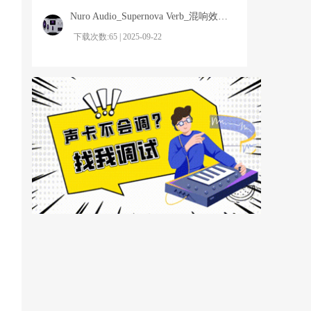
Nuro Audio_Supernova Verb_混响效果器
下载次数:65 | 2025-09-22