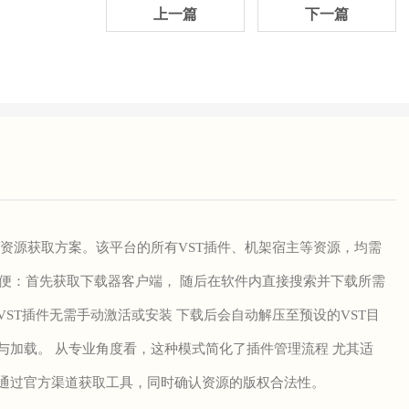
上一篇
下一篇
资源获取方案。该平台的所有VST插件、机架宿主等资源，均需
简便：首先获取下载器客户端， 随后在软件内直接搜索并下载所需
ST插件无需手动激活或安装 下载后会自动解压至预设的VST目
与加载。 从专业角度看，这种模式简化了插件管理流程 尤其适
通过官方渠道获取工具，同时确认资源的版权合法性。