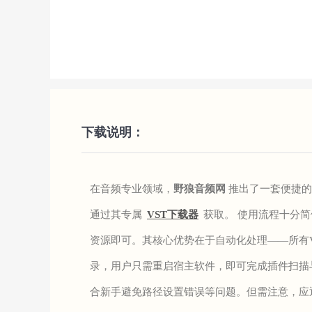
下载说明：
在音频专业领域，
野狼音频网
推出了一套便捷的
通过其专属
VST下载器
获取。 使用流程十分
资源即可。其核心优势在于自动化处理——所有V
录，用户只需重启宿主软件，即可完成插件扫描
合新手避免路径设置错误等问题。但需注意，应