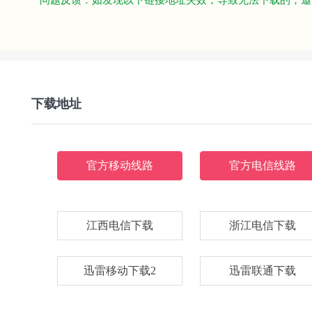
问题反馈：如发现以下链接地址失效，导致无法下载的，邀
下载地址
官方移动线路
官方电信线路
江西电信下载
浙江电信下载
迅雷移动下载2
迅雷联通下载