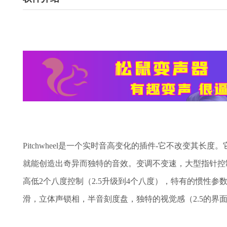
Pitchwheel是一个实时音高变化的插件-它不改变其
就能创造出奇异而独特的音效。变调不变速，大型指针控制
高低2个八度控制（2.5升级到4个八度），特有的惯性
滑，立体声锁相，半音刻度盘，独特的视觉感（2.5的界