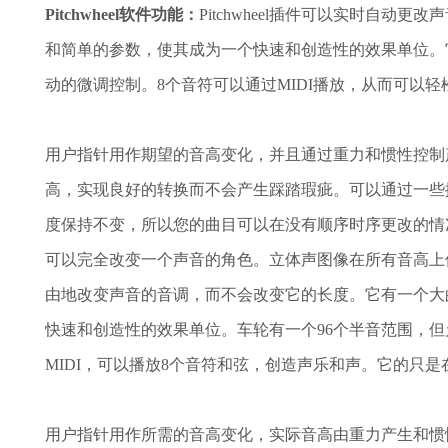
Pitchwheel软件功能：
Pitchwheel插件可以实时自
和简单的参数，使其成为一个快速和创造性的效果单位。
动的微调控制。8个音符可以通过MIDI播放，从而可以
用户指针用作期望的音高变化，并且通过重力和惯性控制
高，实现良好的转换而不会产生踩踏瑕疵。可以通过一些
度保持不变，所以您的曲目可以在没有顺序时序更改的情
可以完全改变一个声音的角色。立体声图像在所有音高上
由地改变声音的音调，而不会改变它的长度。它有一个大
快速和创造性的效果单位。车轮有一个96个半音范围，
MIDI，可以播放8个音符和弦，创造声乐和声。它的只
用户指针用作所需的音高变化，实际音高由重力产生和惯