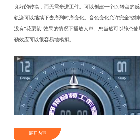
良好的转换，而无需步进工件。可以创建一个DJ转盘的
轨迹可以继续下去序列时序变化。音色变化允许完全控制
没有“花栗鼠”效果的情况下播放人声。您当然可以静态
勒效应可以很容易地模拟。
展开内容