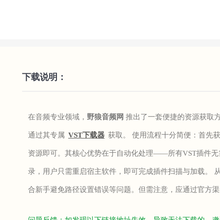
下载说明：
在音频专业领域，
野狼音频网
推出了一套便捷的资源获取方
通过其专属
VST下载器
获取。 使用流程十分简便：首先
资源即可。其核心优势在于自动化处理——所有VST插件无
录，用户只需重启宿主软件，即可完成插件扫描与加载。 
合新手避免路径设置错误等问题。但需注意，应通过官方渠