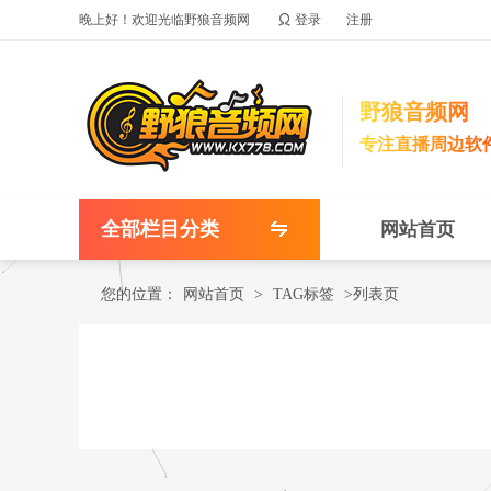

晚上好！欢迎光临野狼音频网
登录
注册
野狼音频网
专注直播周边软
全部栏目分类
网站首页
您的位置：
网站首页
>
TAG标签
>列表页