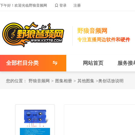

下午好！欢迎光临野狼音频网
登录
注册
野狼音频网
专注直播周边软件和硬件
全部栏目分类
网站首页
服务接
您的位置：
野狼音频网
>
图集相册
>
其他图集
>奥创话放说明