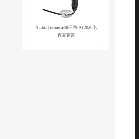
Audio Technica/铁三角 AT2020电
容麦克风