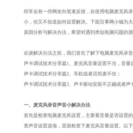
经常会有一些网友向笔者反馈，在使用电脑麦克风录
小，但又不知道如何设置解决。下面百事网小编为
原因分析与解决办法，希望对遇到类似电脑问题的朋
在谈解决办法之前，我们首先了解下电脑麦克风录音
声卡调试技术分享篇1、麦克风音量设置不当，音量
声卡调试技术分享篇2、耳机或者话筒麦不佳；
声卡调试技术分享篇3、声卡驱动安装不正确或者声
一、麦克风录音声音小解决办法
首先是检查电脑麦克风设置，主要看音量是否设置
查声音设置选项，里面检查下麦克风音量设置。以下以W