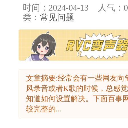
时间：2024-04-13
人气：
0
类：
常见问题
文章摘要:经常会有一些网友向
风录音或者K歌的时候，总感
知道如何设置解决。下面百事
较完整的...