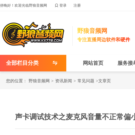

傍晚好！欢迎光临野狼音频网
登录
注册
野狼音频网
专注直播周边软件和硬件
全部栏目分类
网站首页
服务接
您的位置：
野狼音频网
>
资讯新闻
>
常见问题
>文章页
声卡调试技术之麦克风音量不正常偏