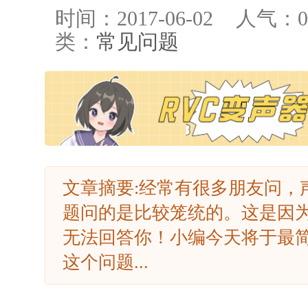
时间：2017-06-02
人气：
0
类：
常见问题
文章摘要:经常有很多朋友问，
题问的是比较笼统的。这是因
无法回答你！小编今天将于最
这个问题...