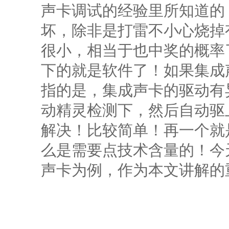
声卡调试的经验里所知道的
坏，除非是打雷不小心烧掉
很小，相当于也中奖的概率
下的就是软件了！如果集成
指的是，集成声卡的驱动有
动精灵检测下，然后自动驱
解决！比较简单！再一个就
么是需要点技术含量的！今
声卡为例，作为本文讲解的