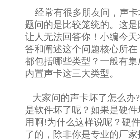
经常有很多朋友问，声卡
题问的是比较笼统的。这是
让人无法回答你！小编今天
答和阐述这个问题核心所在
都包括哪些类型？一般有集
内置声卡这三大类型。
大家问的声卡坏了怎么办?
是软件坏了呢？如果是硬件
用啊!为什么这样说呢？硬
了的，除非你是专业的厂家