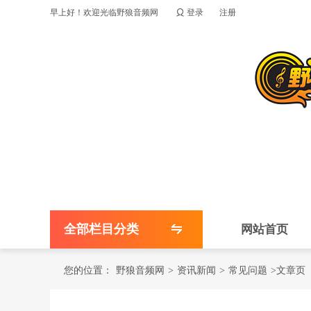

早上好！欢迎光临野狼音频网
登录
注册
全部栏目分类
网站首页
您的位置：
野狼音频网
>
资讯新闻
>
常见问题
>文章页