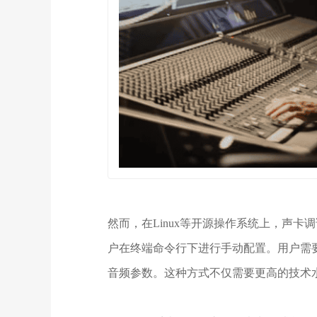
然而，在Linux等开源操作系统上，声卡
户在终端命令行下进行手动配置。用户需
音频参数。这种方式不仅需要更高的技术水