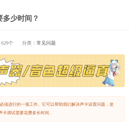
要多少时间？
：
629
个
分类：
常见问题
所必须进行的一项工作。它可以帮助我们解决声卡设置问题，使
卡调试需要花费多长时间...