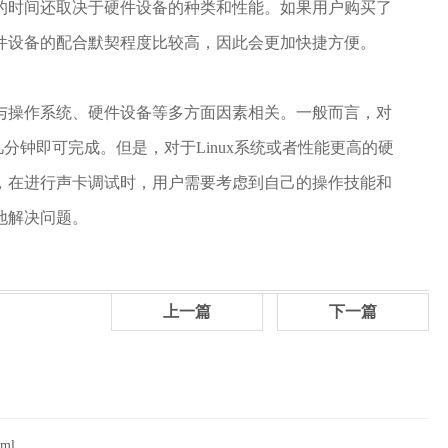
的时间还取决于硬件设备的种类和性能。如果用户购买了
件设备的配合默契程度比较高，因此会更加快捷方便。
与操作系统、硬件设备等多方面因素相关。一般而言，对
几分钟即可完成。但是，对于Linux系统或者性能更高的硬
，在进行声卡调试时，用户需要考虑到自己的操作技能和
地解决问题。
上一篇
下一篇
tml