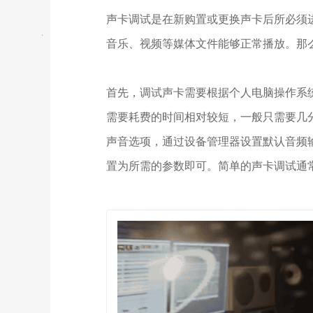
声卡调试是在新购置或更换声卡后所必须
音乐、视频等媒体文件能够正常播放。那
首先，调试声卡需要根据个人电脑操作系统
需要耗费的时间相对较短，一般只需要几
声音选项，通过设备管理器设置默认音频
置为所需的参数即可。简单的声卡调试通