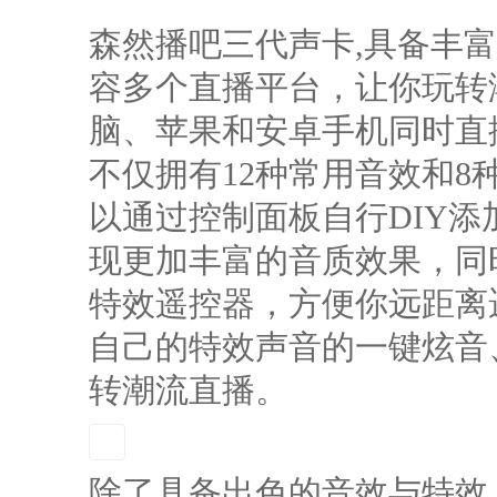
森然播吧三代声卡,具备丰
容多个直播平台，让你玩转
脑、苹果和安卓手机同时直
不仅拥有12种常用音效和8
以通过控制面板自行DIY
现更加丰富的音质效果，同
特效遥控器，方便你远距离
自己的特效声音的一键炫音
转潮流直播。
除了具备出色的音效与特效