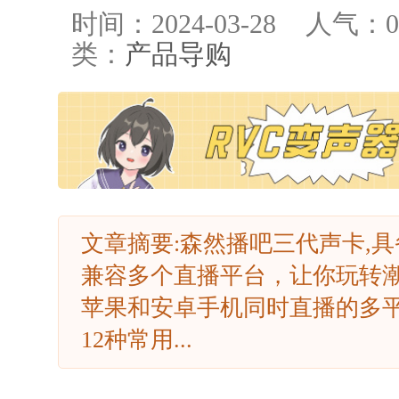
时间：2024-03-28
人气：
0
类：
产品导购
文章摘要:森然播吧三代声卡,
兼容多个直播平台，让你玩转
苹果和安卓手机同时直播的多
12种常用...