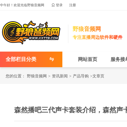

中午好！欢迎光临野狼音频网
登录
注册
野狼音频网
专注直播周边软件和硬件
全部栏目分类
网站首页
服务接
您的位置：
野狼音频网
>
资讯新闻
>
产品导购
>文章页
森然播吧三代声卡套装介绍，森然声