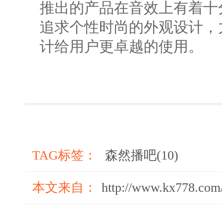
推出的产品在音效上有着十
追求个性时尚的外观设计，
计给用户更卓越的使用。
TAG标签：
森然播吧(10)
本文来自：
http://www.kx778.com