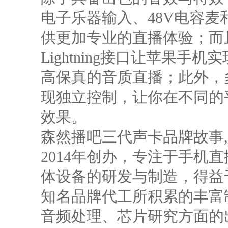
电子乐器输入、48V电容
供更加专业的直播体验；而
Lightning接口让苹果
高保真的音质直播；此外，
现独立控制，让你在不同的
效果。
森然播吧三代声卡品牌故事,森然
2014年创办，专注于手机
体设备的研发与制造，得益
知名品牌代工所积累的丰富
音频处理、芯片研究方面的