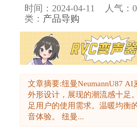
时间：2024-04-11
人气：
0
类：
产品导购
文章摘要:纽曼NeumannU87
外形设计，展现的潮流感十足
足用户的使用需求。温暖均衡
音体验。 纽曼...