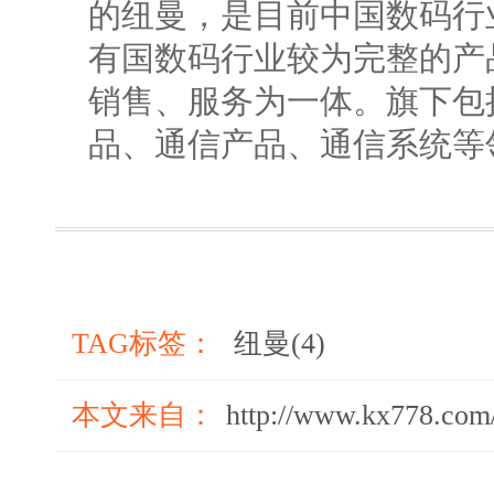
的纽曼，是目前中国数码行
有国数码行业较为完整的产
销售、服务为一体。旗下包
品、通信产品、通信系统等
TAG标签：
纽曼(4)
本文来自：
http://www.kx778.com