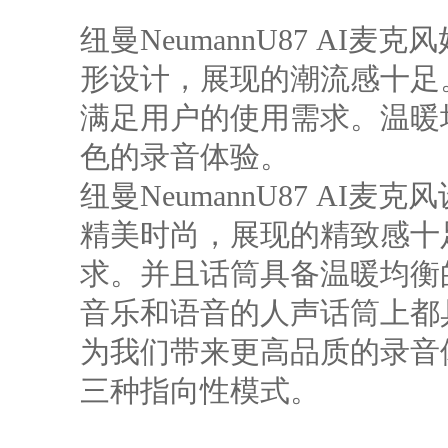
纽曼NeumannU87 AI麦
形设计，展现的潮流感十足
满足用户的使用需求。温暖
色的录音体验。
纽曼NeumannU87 AI麦
精美时尚，展现的精致感十
求。并且话筒具备温暖均衡
音乐和语音的人声话筒上都
为我们带来更高品质的录音
三种指向性模式。