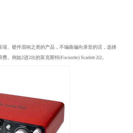
缩、硬件混响之类的产品，不编曲偏向录音的话，选择
2出的富克斯特(Focusrite) Scarlett 2i2。