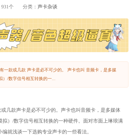
：
931
个
分类：
声卡杂谈
有一款或几款 声卡是必不可少的。 声卡也叫 音频卡，是多媒
/数字信号相互转换的一...
款或几款声卡是必不可少的。声卡也叫音频卡，是多媒体
模拟）/数字信号相互转换的一种硬件。面对市面上琳琅满
小编就浅谈一下选购专业声卡的一些看法。