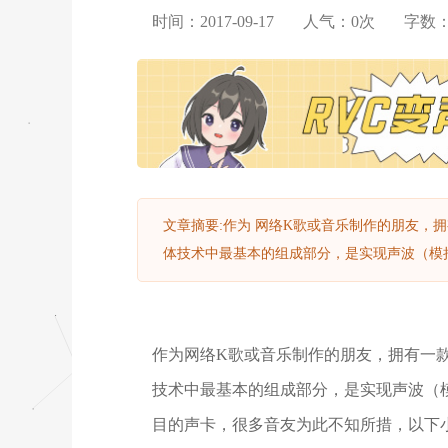
时间：2017-09-17
人气：
0
次
字数
文章摘要:作为 网络K歌或音乐制作的朋友，拥
体技术中最基本的组成部分，是实现声波（模拟）
作为网络K歌或音乐制作的朋友，拥有一
技术中最基本的组成部分，是实现声波（
目的声卡，很多音友为此不知所措，以下