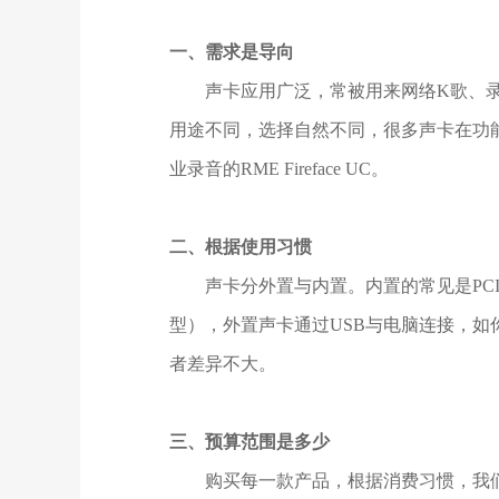
一、需求是导向
声卡应用广泛，常被用来网络K歌、录
用途不同，选择自然不同，很多声卡在功能
业录音的RME Fireface UC。
二、根据使用习惯
声卡分外置与内置。内置的常见是PCI和
型），外置声卡通过USB与电脑连接，
者差异不大。
三、预算范围是多少
购买每一款产品，根据消费习惯，我们