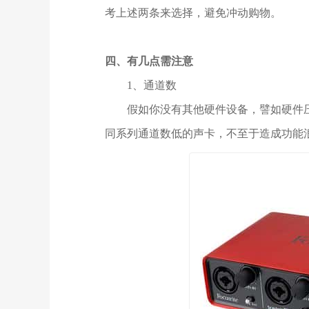
考上述两条来选择，避免冲动购物。
四、有几点需注意
1、通道数
假如你没有其他硬件设备，譬如硬件压
同系列通道数低的声卡，不至于造成功能浪费。例如2进