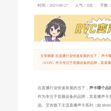
时间：2025-09-27
人气：
0
次
字数
文章摘要:在直播行业快速发展的当下， 声卡
（iCON）作为专注于音频设备的品牌，其直播
在直播行业快速发展的当下，
声卡哪个品
作为专注于音频设备的品牌，其直播声卡
选。艾肯旗下主流直播声卡系列（如 MobileR(Dyn