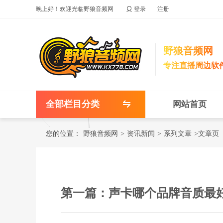

晚上好！欢迎光临野狼音频网
登录
注册
野狼音频网
专注直播周边软
全部栏目分类
网站首页
您的位置：
野狼音频网
>
资讯新闻
>
系列文章
>文章页
第一篇：声卡哪个品牌音质最