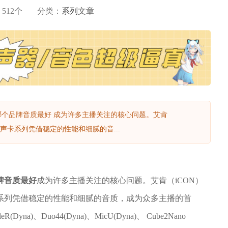
：
512
个
分类：
系列文章
哪个品牌音质最好 成为许多主播关注的核心问题。艾肯
声卡系列凭借稳定的性能和细腻的音...
牌音质最好
成为许多主播关注的核心问题。艾肯（iCON）
系列凭借稳定的性能和细腻的音质，成为众多主播的首
a)、Duo44(Dyna)、MicU(Dyna)、 Cube2Nano