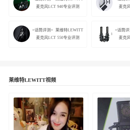
麦克风LCT 940专业评测
麦克风
=话筒评测= 莱维特LEWITT
=话筒评
麦克风LCT 550专业评测
麦克风
莱维特LEWITT视频