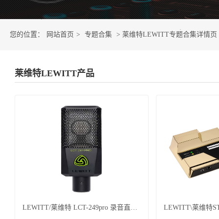
您的位置：
网站首页
>
专题合集
> 莱维特LEWITT专题合集详情页
莱维特LEWITT产品
LEWITT/莱维特 LCT-249pro 录音直播K歌麦克风专业话筒