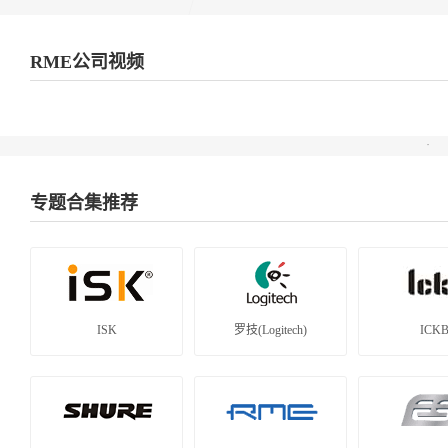
RME公司视频
专题合集推荐
ISK
罗技(Logitech)
ICK