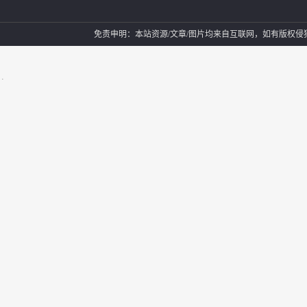
免责申明：本站资源/文章/图片均来自互联网，如有版权