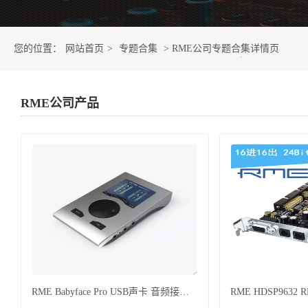
您的位置：
网站首页
>
专题合集
> RME公司专题合集详情页
RME公司产品
RME Babyface Pro USB声卡 音频接口专业声卡