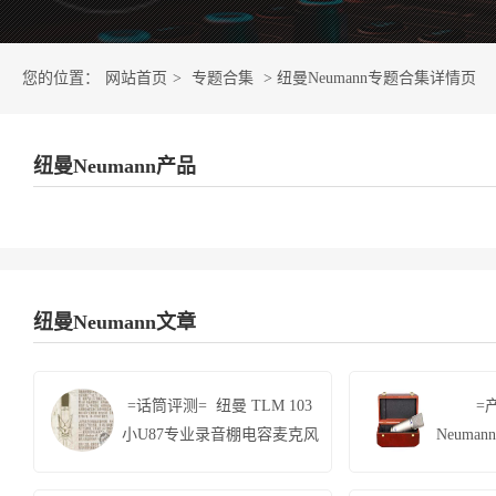
您的位置：
网站首页
>
专题合集
> 纽曼Neumann专题合集详情页
纽曼Neumann产品
纽曼Neumann文章
=话筒评测= 纽曼 TLM 103
=
小U87专业录音棚电容麦克风
Neuma