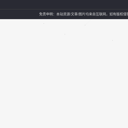
免责申明：本站资源/文章/图片均来自互联网，如有版权