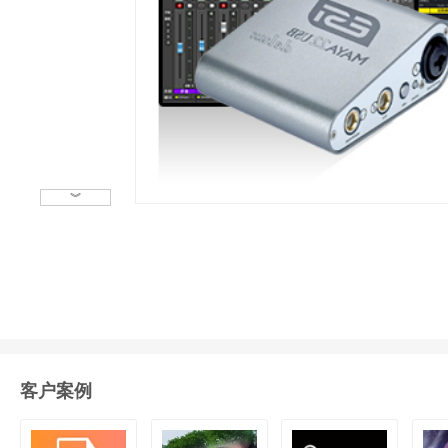
︾
客户案例