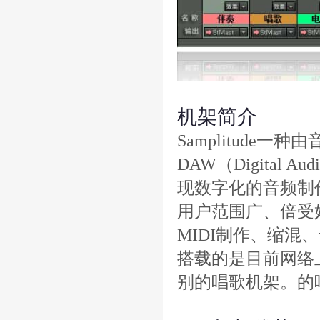
机架简介
Samplitude
DAW（Digital A
现数字化的音频制作。
用户范围广、倍受
MIDI制作、缩混、
搭载的是目前网络
别的唱歌机架。的