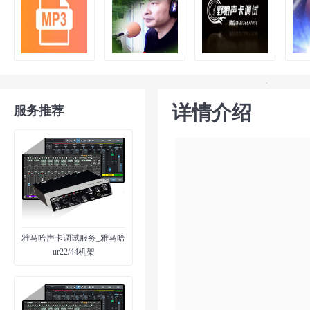
详情介绍
服务推荐
雅马哈声卡调试服务_雅马哈
ur22/44机架