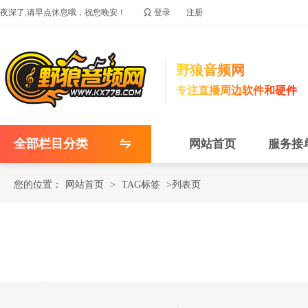

夜深了,请早点休息哦，祝您晚安！
登录
注册
野狼音频网
专注直播周边软件和硬件
全部栏目分类
网站首页
服务接
您的位置：
网站首页
>
TAG标签
>列表页